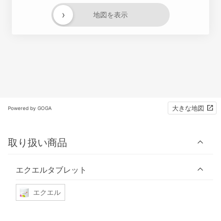
›
地図を表示
大きな地図
Powered by GOGA
取り扱い商品
エクエルタブレット
エクエル