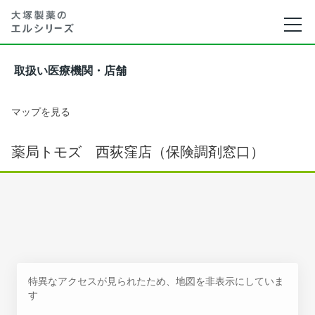
取扱い医療機関・店舗
マップを見る
薬局トモズ 西荻窪店（保険調剤窓口）
特異なアクセスが見られたため、地図を非表示にしていま
す