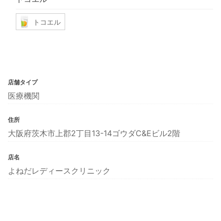
トコエル
店舗タイプ
医療機関
住所
大阪府茨木市上郡2丁目13-14ゴウダC&Eビル2階
店名
よねだレディースクリニック