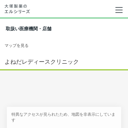
取扱い医療機関・店舗
マップを見る
よねだレディースクリニック
特異なアクセスが見られたため、地図を非表示にしていま
す