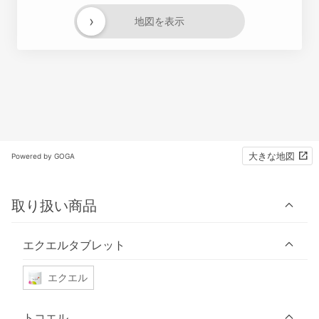
›
地図を表示
大きな地図
Powered by GOGA
取り扱い商品
エクエルタブレット
エクエル
トコエル