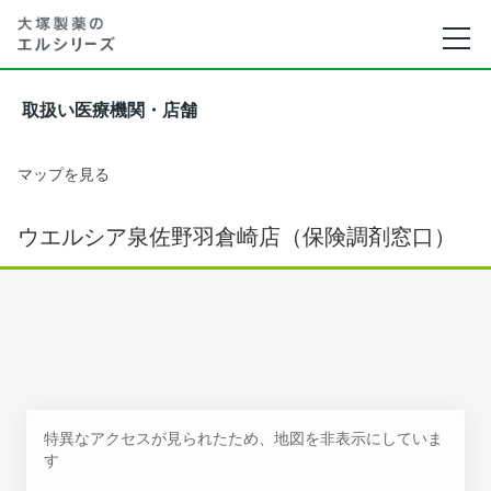
取扱い医療機関・店舗
マップを見る
ウエルシア泉佐野羽倉崎店（保険調剤窓口）
特異なアクセスが見られたため、地図を非表示にしていま
す