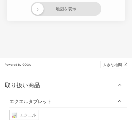
›
地図を表示
大きな地図
Powered by GOGA
取り扱い商品
エクエルタブレット
エクエル