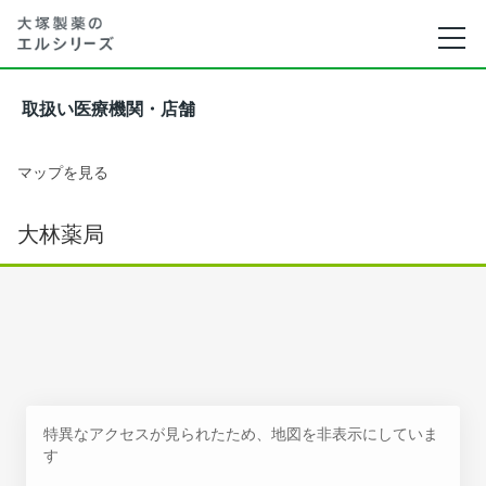
取扱い医療機関・店舗
マップを見る
大林薬局
特異なアクセスが見られたため、地図を非表示にしていま
す