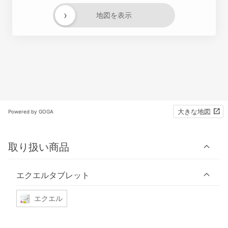
›
地図を表示
大きな地図
Powered by GOGA
取り扱い商品
エクエルタブレット
エクエル