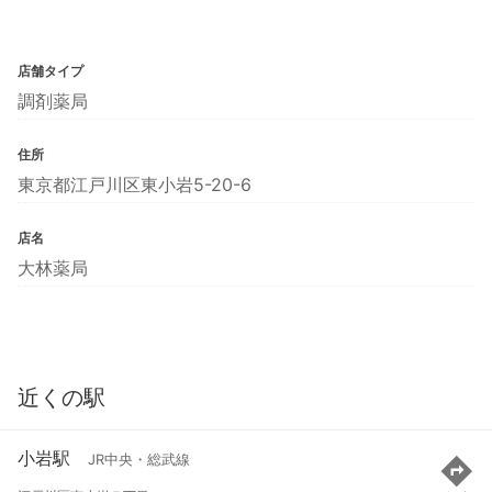
店舗タイプ
調剤薬局
住所
東京都江戸川区東小岩5-20-6
店名
大林薬局
近くの駅
小岩駅
JR中央・総武線