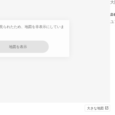
大
店
ユ
見られたため、地図を非表示にしていま
地図を表示
大きな地図