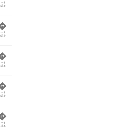
ルート
を見る
ルート
を見る
ルート
を見る
ルート
を見る
ルート
を見る