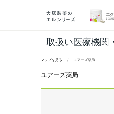
エ
EQUE
取扱い医療機関
マップを見る
ユアーズ薬局
ユアーズ薬局