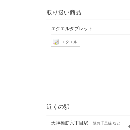
取り扱い商品
エクエルタブレット
エクエル
近くの駅
天神橋筋六丁目駅
阪急千里線 など