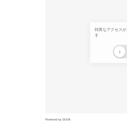
特異なアクセスが
す
›
Powered by GOGA