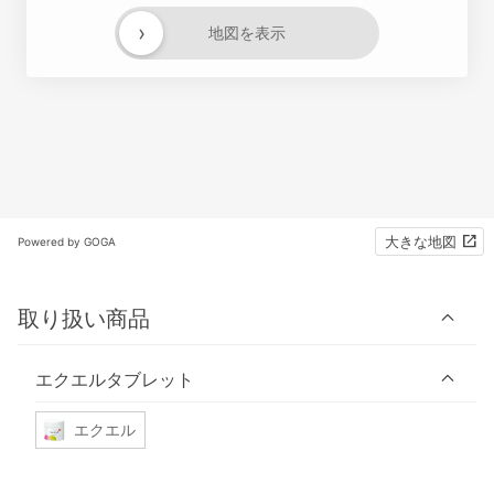
›
地図を表示
大きな地図
Powered by GOGA
取り扱い商品
エクエルタブレット
エクエル