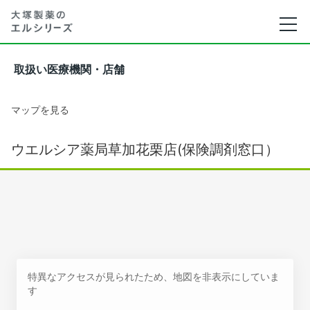
取扱い医療機関・店舗
マップを見る
ウエルシア薬局草加花栗店(保険調剤窓口）
特異なアクセスが見られたため、地図を非表示にしていま
す