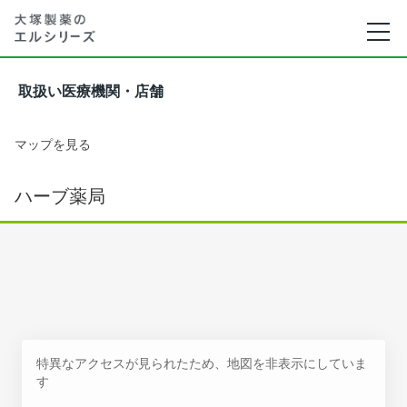
取扱い医療機関・店舗
マップを見る
ハーブ薬局
特異なアクセスが見られたため、地図を非表示にしていま
す