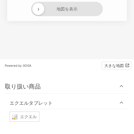
›
地図を表示
大きな地図
Powered by GOGA
取り扱い商品
エクエルタブレット
エクエル