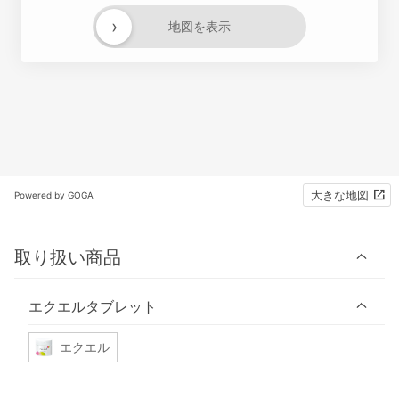
›
地図を表示
大きな地図
Powered by GOGA
取り扱い商品
エクエルタブレット
エクエル