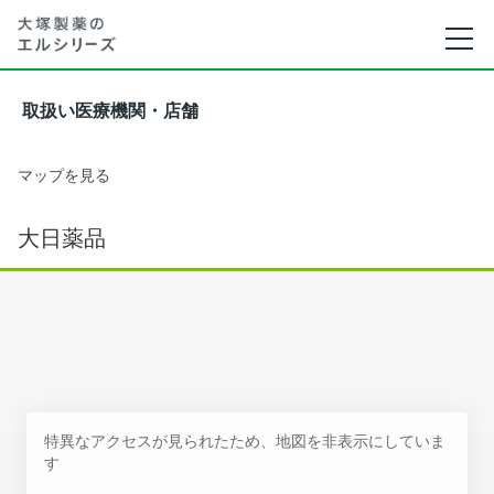
取扱い医療機関・店舗
マップを見る
大日薬品
特異なアクセスが見られたため、地図を非表示にしていま
す