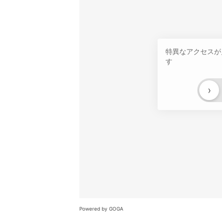
特異なアクセスが
す
›
Powered by GOGA