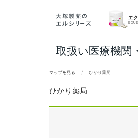
エ
EQUE
取扱い医療機関
マップを見る
ひかり薬局
ひかり薬局