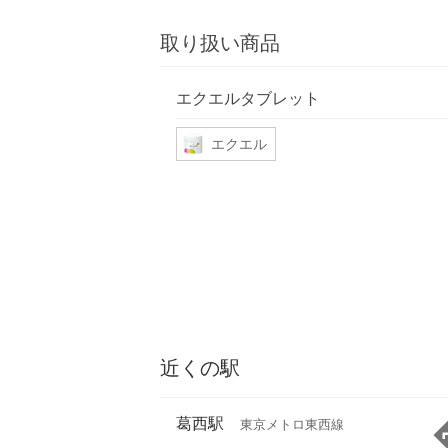
取り扱い商品
エクエルタブレット
エクエル
近くの駅
葛西駅
東京メトロ東西線