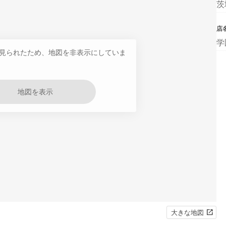
茨
店
学
見られたため、地図を非表示にしていま
地図を表示
大きな地図