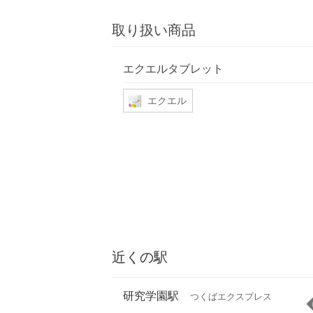
取り扱い商品
エクエルタブレット
エクエル
近くの駅
研究学園駅
つくばエクスプレス