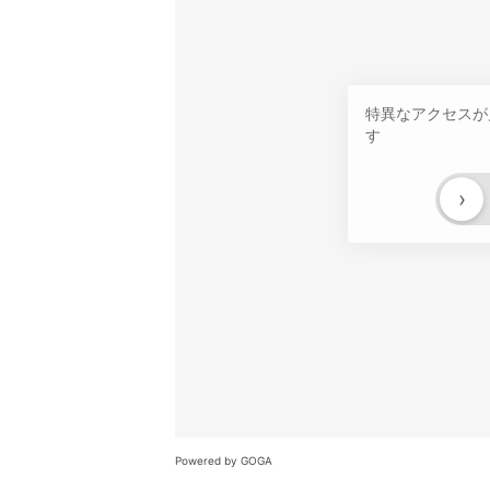
特異なアクセスが
す
›
Powered by GOGA