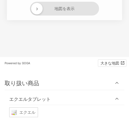
›
地図を表示
大きな地図
Powered by GOGA
取り扱い商品
エクエルタブレット
エクエル