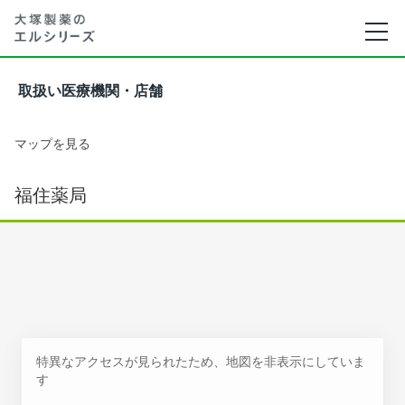
取扱い医療機関・店舗
マップを見る
福住薬局
特異なアクセスが見られたため、地図を非表示にしていま
す