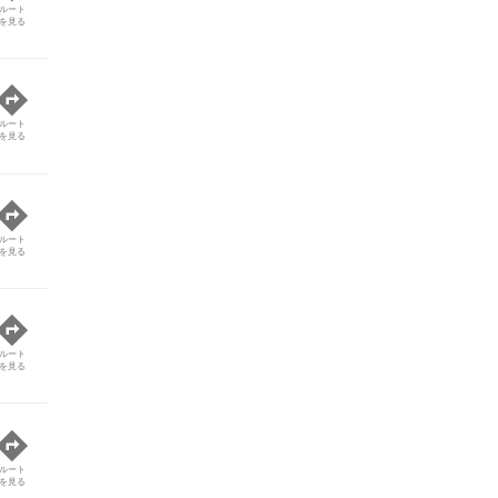
ルート
を見る
ルート
を見る
ルート
を見る
ルート
を見る
ルート
を見る