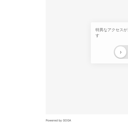
特異なアクセスが
す
›
Powered by GOGA