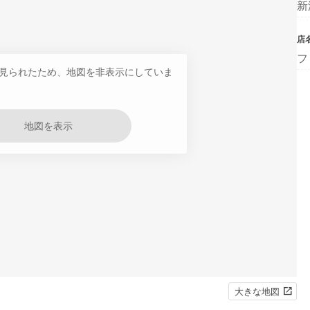
新
店
フ
見られたため、地図を非表示にしていま
地図を表示
大きな地図