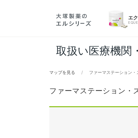
エ
EQUE
取扱い医療機関
マップを見る
ファーマステーション・
ファーマステーション・