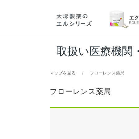
エ
EQUE
取扱い医療機関
マップを見る
フローレンス薬局
フローレンス薬局