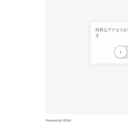
特異なアクセスが
す
›
Powered by GOGA