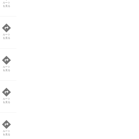
ルート
を見る
ルート
を見る
ルート
を見る
ルート
を見る
ルート
を見る