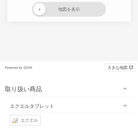
›
地図を表示
大きな地図
Powered by GOGA
取り扱い商品
エクエルタブレット
エクエル