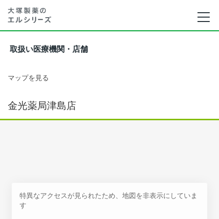
取扱い医療機関・店舗
マップを見る
金光薬局津島店
特異なアクセスが見られたため、地図を非表示にしていま
す