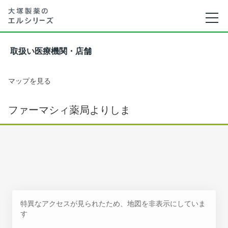
取扱い医療機関・店舗
マップを見る
ファーマシィ薬局よりしま
特異なアクセスが見られたため、地図を非表示にしていま
す