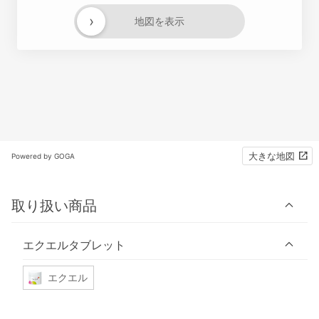
›
地図を表示
大きな地図
Powered by GOGA
取り扱い商品
エクエルタブレット
エクエル