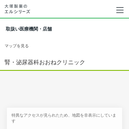
取扱い医療機関・店舗
マップを見る
腎・泌尿器科おおねクリニック
特異なアクセスが見られたため、地図を非表示にしていま
す