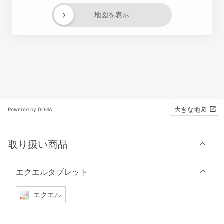
›
地図を表示
大きな地図
Powered by GOGA
取り扱い商品
エクエルタブレット
エクエル