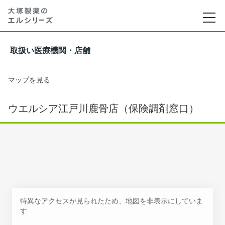
取扱い医療機関・店舗
マップを見る
ウエルシア江戸川鹿骨店（保険調剤窓口）
特異なアクセスが見られたため、地図を非表示にしていま
す