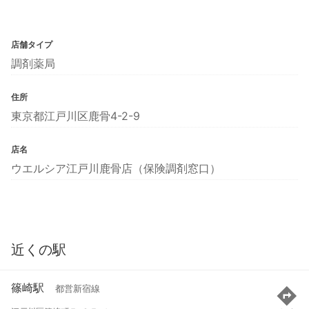
店舗タイプ
調剤薬局
住所
東京都江戸川区鹿骨4-2-9
店名
ウエルシア江戸川鹿骨店（保険調剤窓口）
近くの駅
篠崎駅
都営新宿線