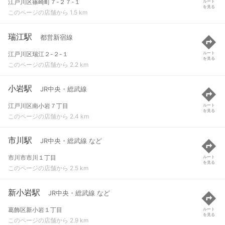
江戸川区篠崎町７-２７-１
ルート
を見る
このページの店舗から 1.5 km
瑞江駅
都営新宿線
江戸川区瑞江２-２-１
ルート
を見る
このページの店舗から 2.2 km
小岩駅
JR中央・総武線
江戸川区南小岩７丁目
ルート
を見る
このページの店舗から 2.4 km
市川駅
JR中央・総武線 など
市川市市川１丁目
ルート
を見る
このページの店舗から 2.5 km
新小岩駅
JR中央・総武線 など
葛飾区新小岩１丁目
ルート
を見る
このページの店舗から 2.9 km