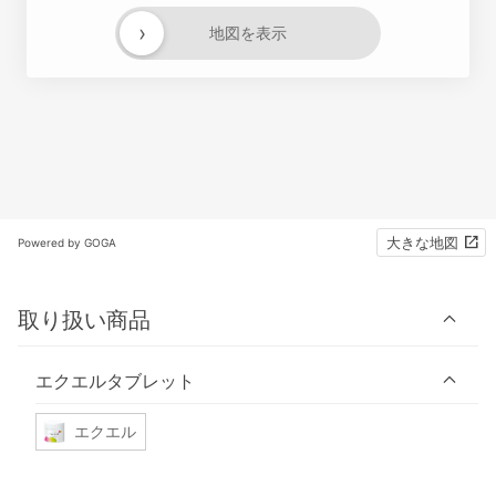
›
地図を表示
大きな地図
Powered by GOGA
取り扱い商品
エクエルタブレット
エクエル