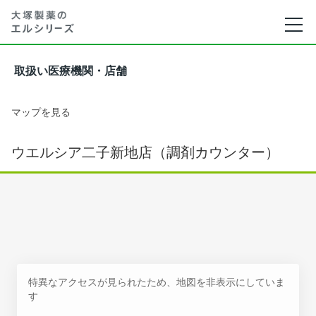
取扱い医療機関・店舗
マップを見る
ウエルシア二子新地店（調剤カウンター）
特異なアクセスが見られたため、地図を非表示にしていま
す