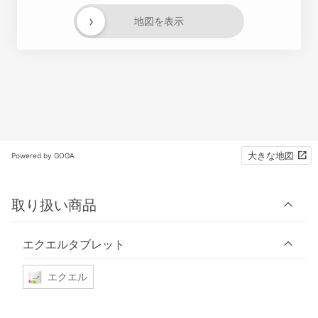
›
地図を表示
大きな地図
Powered by GOGA
取り扱い商品
エクエルタブレット
エクエル