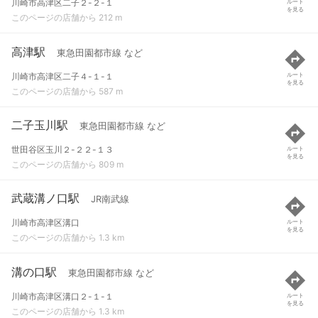
川崎市高津区二子２-２-１
ルート
を見る
このページの店舗から 212 m
高津駅
東急田園都市線 など
川崎市高津区二子４-１-１
ルート
を見る
このページの店舗から 587 m
二子玉川駅
東急田園都市線 など
世田谷区玉川２-２２-１３
ルート
を見る
このページの店舗から 809 m
武蔵溝ノ口駅
JR南武線
川崎市高津区溝口
ルート
を見る
このページの店舗から 1.3 km
溝の口駅
東急田園都市線 など
川崎市高津区溝口２-１-１
ルート
を見る
このページの店舗から 1.3 km