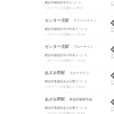
横浜市都筑区中川１-１-１
ル
を
このページの店舗から 96 m
センター北駅
グリーンライン
横浜市都筑区中川中央１-１-１
ル
を
このページの店舗から 1.3 km
センター北駅
ブルーライン
横浜市都筑区中川中央１-１-１
ル
を
このページの店舗から 1.3 km
あざみ野駅
ブルーライン
横浜市青葉区あざみ野２-１-１
ル
を
このページの店舗から 1.5 km
あざみ野駅
東急田園都市線
横浜市青葉区あざみ野２-１-１
ル
を
このページの店舗から 1.6 km