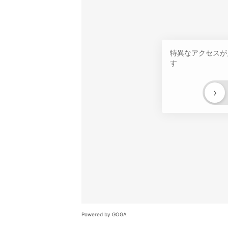
特異なアクセスが
す
›
Powered by GOGA