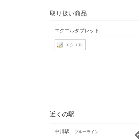
取り扱い商品
エクエルタブレット
エクエル
近くの駅
中川駅
ブルーライン