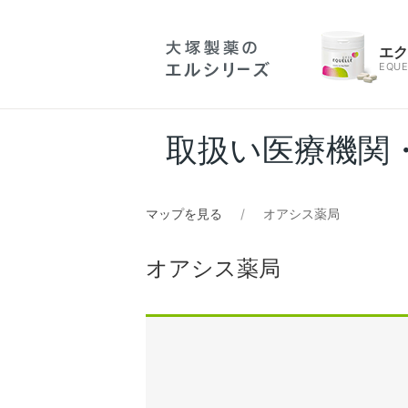
エ
EQUE
取扱い医療機関
マップを見る
オアシス薬局
オアシス薬局