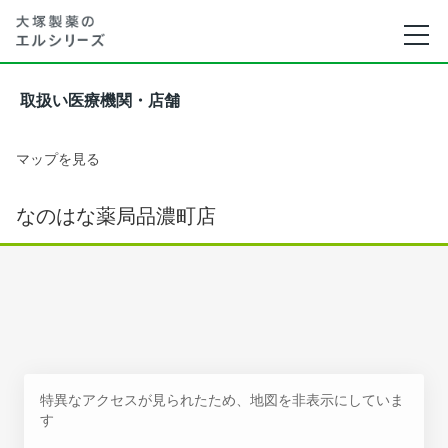
取扱い医療機関・店舗
マップを見る
なのはな薬局品濃町店
特異なアクセスが見られたため、地図を非表示にしていま
す