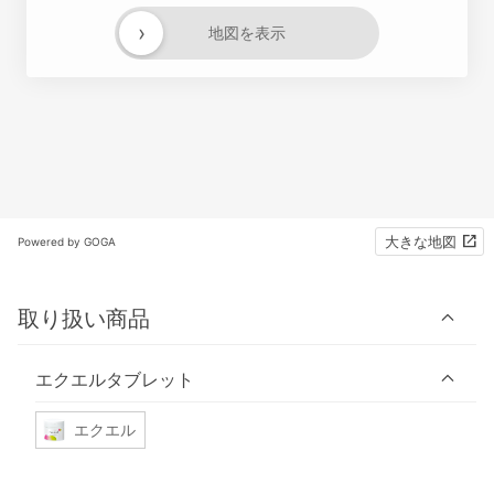
›
地図を表示
大きな地図
Powered by GOGA
取り扱い商品
エクエルタブレット
エクエル