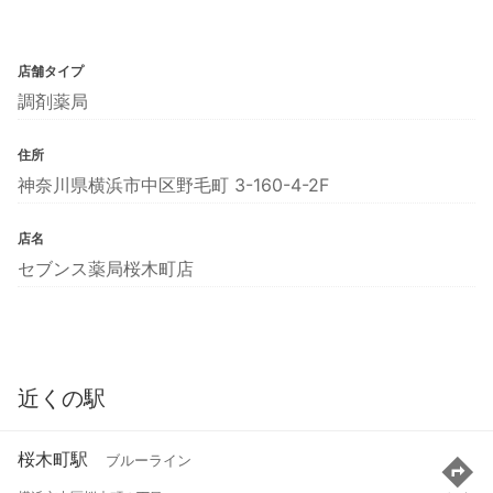
店舗タイプ
調剤薬局
住所
神奈川県横浜市中区野毛町 3-160-4-2F
店名
セブンス薬局桜木町店
近くの駅
桜木町駅
ブルーライン