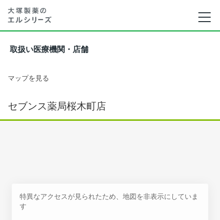
取扱い医療機関・店舗
マップを見る
セブンス薬局桜木町店
特異なアクセスが見られたため、地図を非表示にしていま
す