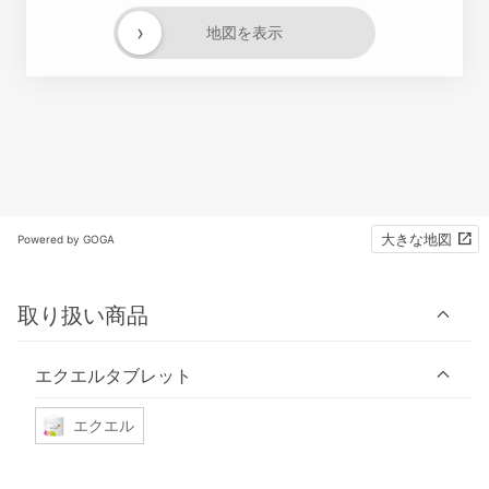
›
地図を表示
大きな地図
Powered by GOGA
取り扱い商品
エクエルタブレット
エクエル