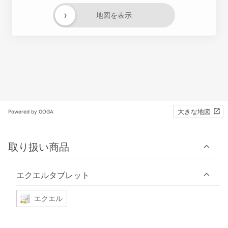
›
地図を表示
大きな地図
Powered by GOGA
取り扱い商品
エクエルタブレット
エクエル