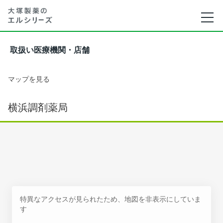
取扱い医療機関・店舗
マップを見る
横浜調剤薬局
特異なアクセスが見られたため、地図を非表示にしていま
す