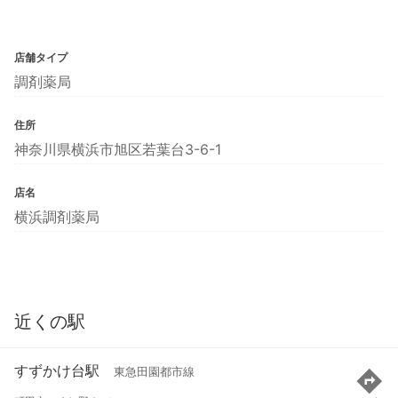
店舗タイプ
調剤薬局
住所
神奈川県横浜市旭区若葉台3-6-1
店名
横浜調剤薬局
近くの駅
すずかけ台駅
東急田園都市線