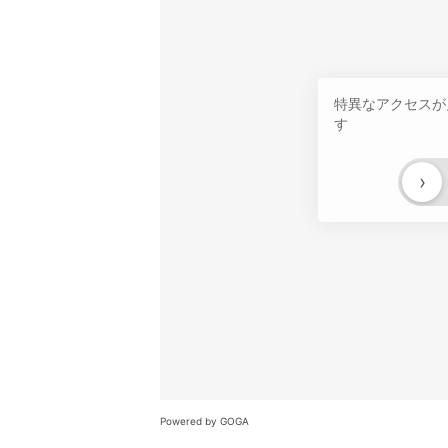
特異なアクセスが
す
›
Powered by GOGA