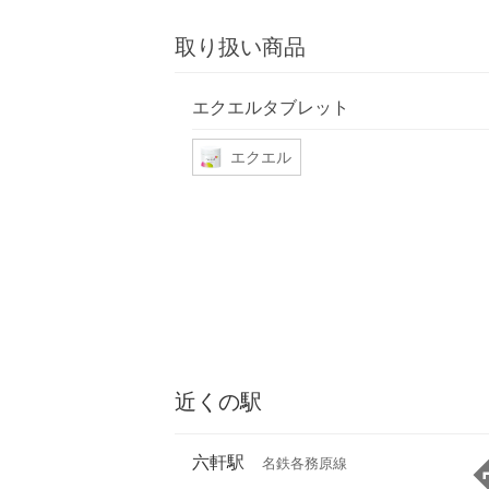
取り扱い商品
エクエルタブレット
エクエル
近くの駅
六軒駅
名鉄各務原線