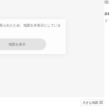
徳
店
ト
見られたため、地図を非表示にしていま
地図を表示
大きな地図