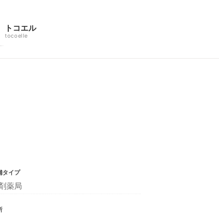
トコエル
tocoelle
舗タイプ
剤薬局
所