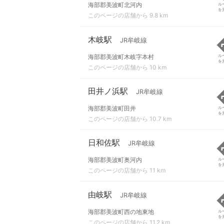
海部郡美波町北河内
ル
を
このページの店舗から 9.8 km
木岐駅
JR牟岐線
海部郡美波町木岐字本村
ル
を
このページの店舗から 10 km
田井ノ浜駅
JR牟岐線
海部郡美波町田井
ル
を
このページの店舗から 10.7 km
日和佐駅
JR牟岐線
海部郡美波町奥河内
ル
を
このページの店舗から 11 km
由岐駅
JR牟岐線
海部郡美波町西の地東地
ル
を
このページの店舗から 11.2 km