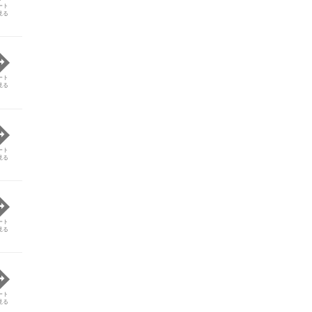
ート
見る
ート
見る
ート
見る
ート
見る
ート
見る