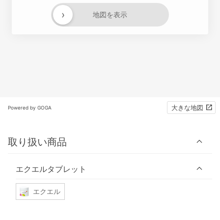
›
地図を表示
大きな地図
Powered by GOGA
取り扱い商品
エクエルタブレット
エクエル