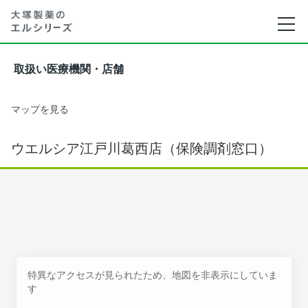
取扱い医療機関・店舗
マップを見る
ウエルシア江戸川葛西店（保険調剤窓口）
特異なアクセスが見られたため、地図を非表示にしていま
す