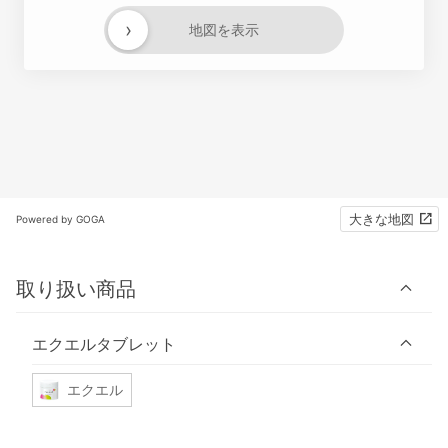
›
地図を表示
大きな地図
Powered by GOGA
取り扱い商品
エクエルタブレット
エクエル