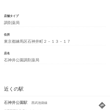
店舗タイプ
調剤薬局
住所
東京都練馬区石神井町２－１３－１７
店名
石神井公園調剤薬局
近くの駅
石神井公園駅
西武池袋線