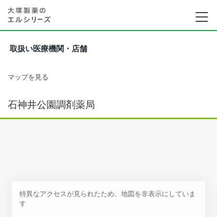
取扱い医療機関・店舗
マップを見る
石神井公園調剤薬局
特異なアクセスが見られたため、地図を非表示にしていま
す