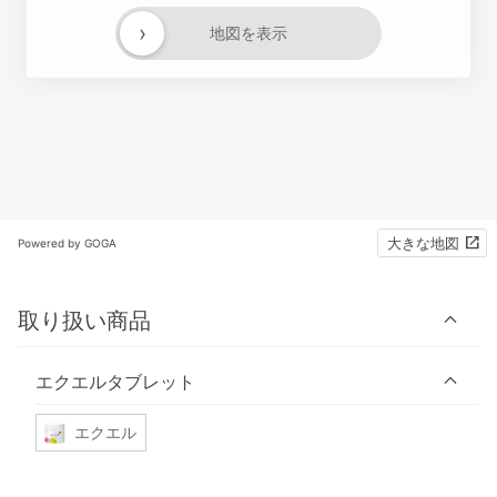
›
地図を表示
大きな地図
Powered by GOGA
取り扱い商品
エクエルタブレット
エクエル