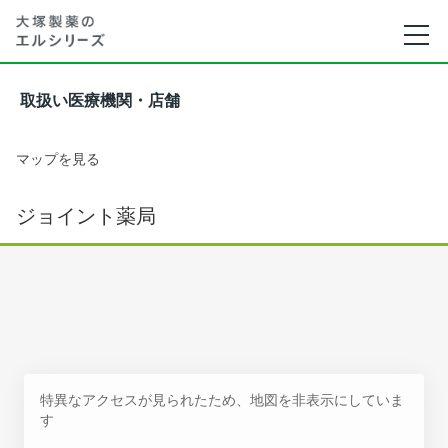
取扱い医療機関・店舗
マップを見る
ジョイント薬局
特異なアクセスが見られたため、地図を非表示にしていま
す