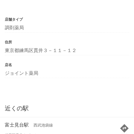
店舗タイプ
調剤薬局
住所
東京都練馬区貫井３－１１－１２
店名
ジョイント薬局
近くの駅
富士見台駅
西武池袋線