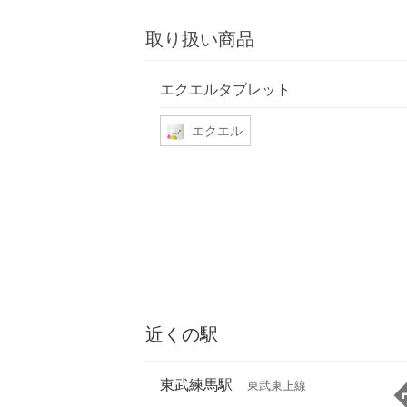
取り扱い商品
エクエルタブレット
エクエル
近くの駅
東武練馬駅
東武東上線