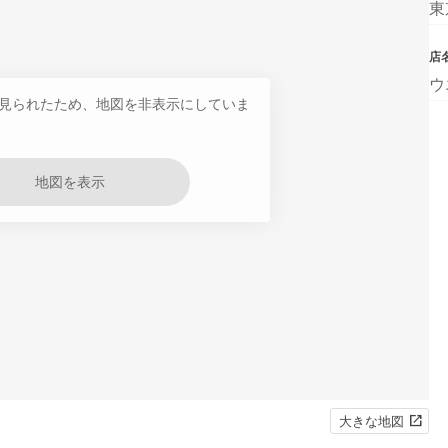
東
店
ウ
見られたため、地図を非表示にしていま
地図を表示
大きな地図