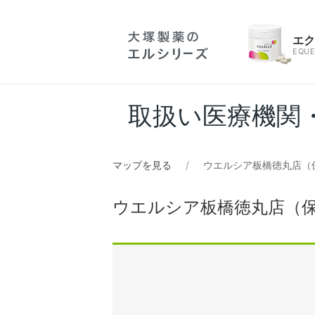
エ
EQUE
取扱い医療機関
マップを見る
ウエルシア板橋徳丸店（
ウエルシア板橋徳丸店（