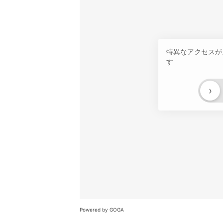
特異なアクセスが
す
›
Powered by GOGA