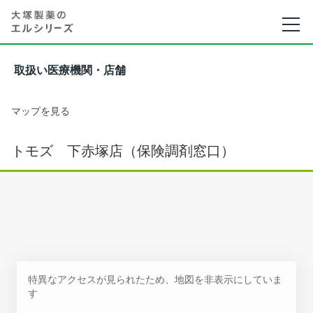
取扱い医療機関・店舗
マップを見る
トモズ 下赤塚店（保険調剤窓口）
特異なアクセスが見られたため、地図を非表示にしていま
す