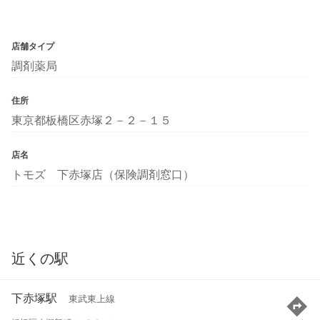
店舗タイプ
調剤薬局
住所
東京都板橋区赤塚２－２－１５
店名
トモズ 下赤塚店（保険調剤窓口）
近くの駅
下赤塚駅
東武東上線