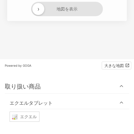
›
地図を表示
大きな地図
Powered by GOGA
取り扱い商品
エクエルタブレット
エクエル