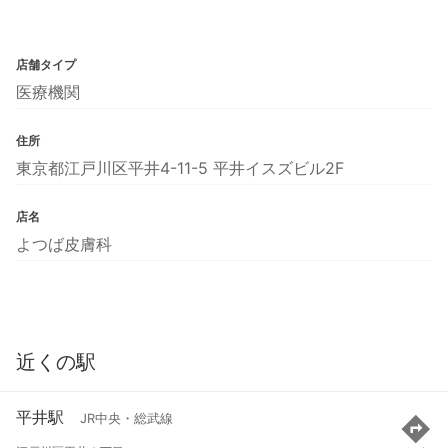
店舗タイプ
医療機関
住所
東京都江戸川区平井4-11-5 平井イスズビル2F
店名
よつば皮膚科
近くの駅
平井駅
JR中央・総武線