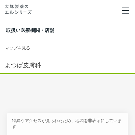
取扱い医療機関・店舗
マップを見る
よつば皮膚科
特異なアクセスが見られたため、地図を非表示にしていま
す