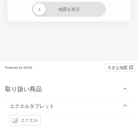
›
地図を表示
大きな地図
Powered by GOGA
取り扱い商品
エクエルタブレット
エクエル