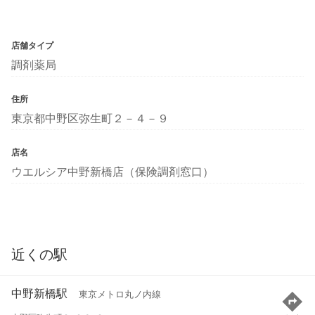
店舗タイプ
調剤薬局
住所
東京都中野区弥生町２－４－９
店名
ウエルシア中野新橋店（保険調剤窓口）
近くの駅
中野新橋駅
東京メトロ丸ノ内線