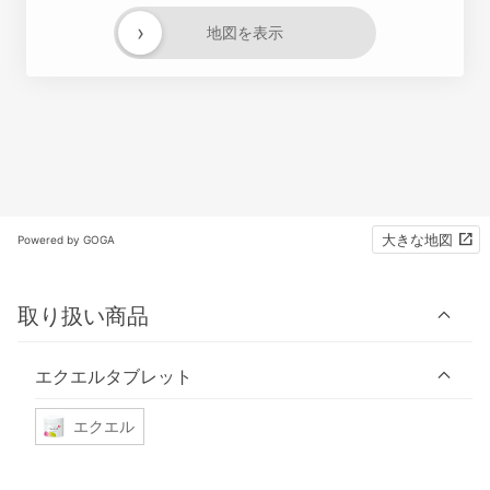
›
地図を表示
大きな地図
Powered by GOGA
取り扱い商品
エクエルタブレット
エクエル