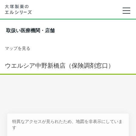
取扱い医療機関・店舗
マップを見る
ウエルシア中野新橋店（保険調剤窓口）
特異なアクセスが見られたため、地図を非表示にしていま
す