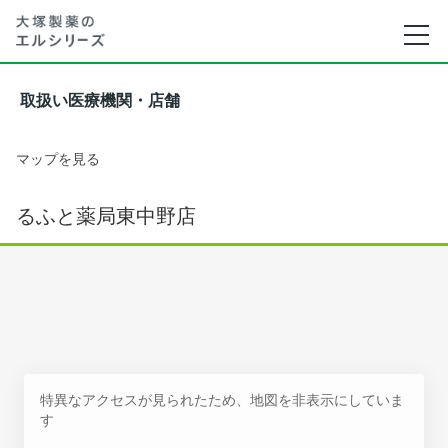
取扱い医療機関・店舗
マップを見る
るふと薬局東中野店
特異なアクセスが見られたため、地図を非表示にしていま
す