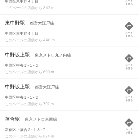
中野区東中野４丁目
ルート
を見る
このページの店舗から 342 m
東中野駅
都営大江戸線
中野区東中野４丁目
ルート
を見る
このページの店舗から 440 m
中野坂上駅
東京メトロ丸ノ内線
中野区中央２-１-２
ルート
を見る
このページの店舗から 690 m
中野坂上駅
都営大江戸線
中野区中央２-１-２
ルート
を見る
このページの店舗から 797 m
落合駅
東京メトロ東西線
新宿区上落合２-１３-７
ルート
を見る
このページの店舗から 824 m