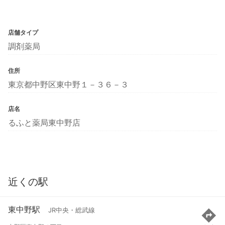
店舗タイプ
調剤薬局
住所
東京都中野区東中野１－３６－３
店名
るふと薬局東中野店
近くの駅
東中野駅
JR中央・総武線