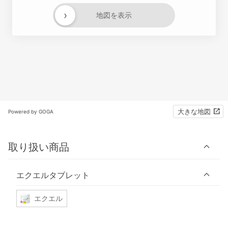
›
地図を表示
大きな地図
Powered by GOGA
取り扱い商品
エクエルタブレット
エクエル