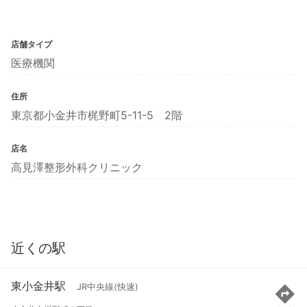
店舗タイプ
医療機関
住所
東京都小金井市梶野町5-11-5 2階
店名
高見澤整形外科クリニック
近くの駅
東小金井駅
JR中央線(快速)