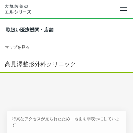
取扱い医療機関・店舗
マップを見る
高見澤整形外科クリニック
特異なアクセスが見られたため、地図を非表示にしていま
す