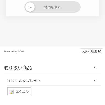
›
地図を表示
大きな地図
Powered by GOGA
取り扱い商品
エクエルタブレット
エクエル