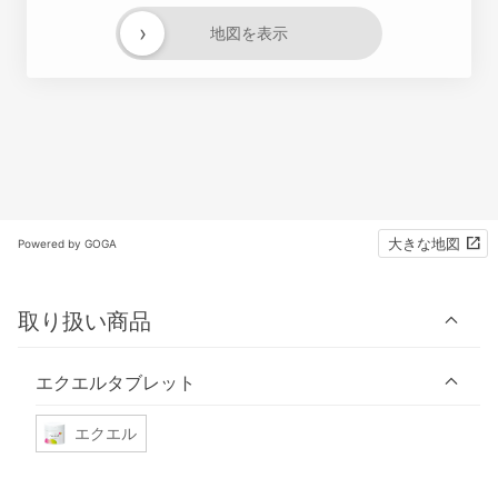
›
地図を表示
大きな地図
Powered by GOGA
取り扱い商品
エクエルタブレット
エクエル