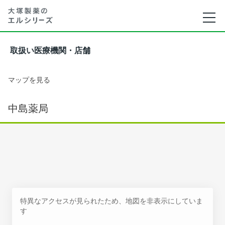
取扱い医療機関・店舗
マップを見る
中島薬局
特異なアクセスが見られたため、地図を非表示にしていま
す