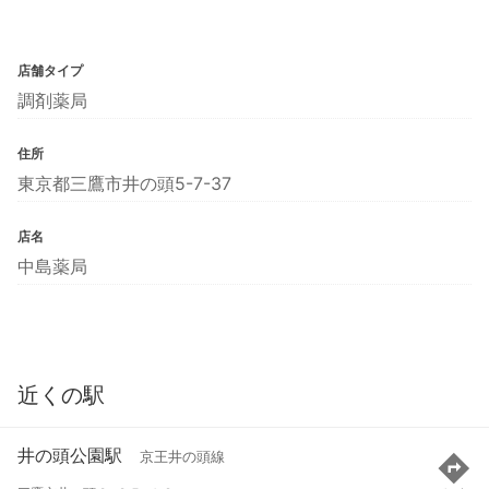
店舗タイプ
調剤薬局
住所
東京都三鷹市井の頭5-7-37
店名
中島薬局
近くの駅
井の頭公園駅
京王井の頭線