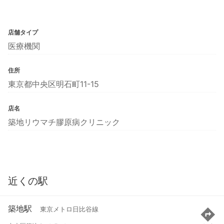
店舗タイプ
医療機関
住所
東京都中央区明石町11-15
店名
築地リウマチ膠原病クリニック
近くの駅
築地駅
東京メトロ日比谷線