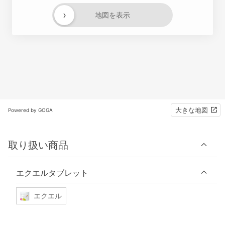
›
地図を表示
大きな地図
Powered by GOGA
取り扱い商品
エクエルタブレット
エクエル