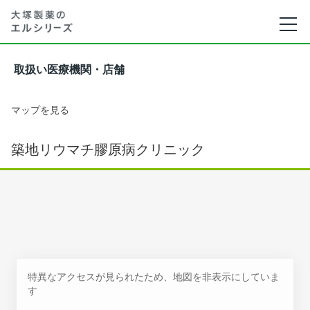
取扱い医療機関・店舗
マップを見る
築地リウマチ膠原病クリニック
特異なアクセスが見られたため、地図を非表示にしていま
す