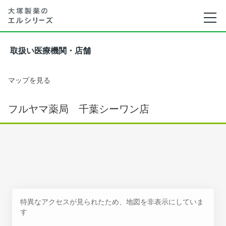
取扱い医療機関・店舗
マップを見る
フルヤマ薬局 千葉シーワン店
特異なアクセスが見られたため、地図を非表示にしていま
す