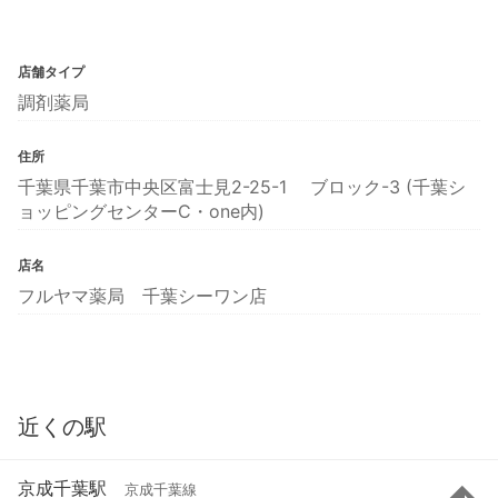
店舗タイプ
調剤薬局
住所
千葉県千葉市中央区富士見2-25-1 ブロック-3 (千葉シ
ョッピングセンターC・one内)
店名
フルヤマ薬局 千葉シーワン店
近くの駅
京成千葉駅
京成千葉線