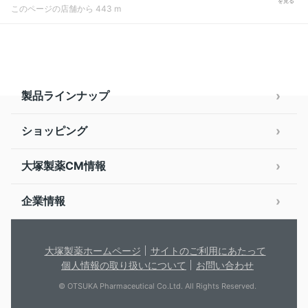
を見る
このページの店舗から 443 m
製品ラインナップ
ショッピング
大塚製薬CM情報
企業情報
大塚製薬ホームページ
サイトのご利用にあたって
個人情報の取り扱いについて
お問い合わせ
© OTSUKA Pharmaceutical Co.Ltd. All Rights Reserved.