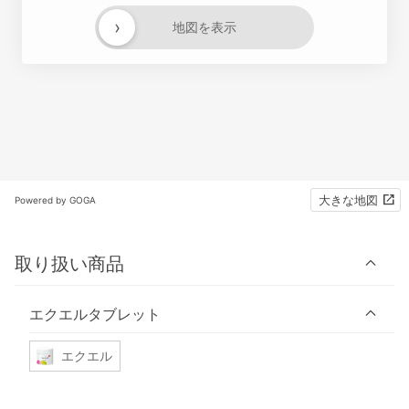
›
地図を表示
大きな地図
Powered by GOGA
取り扱い商品
エクエルタブレット
エクエル