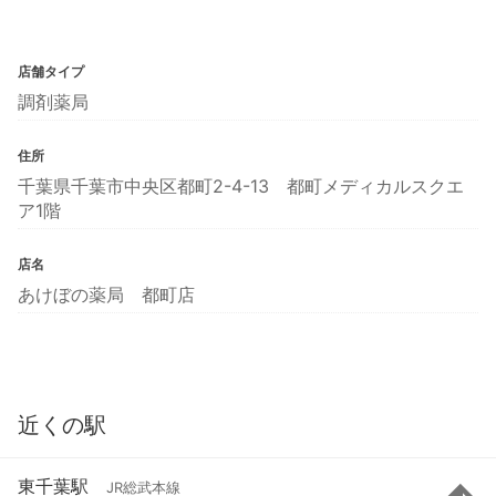
店舗タイプ
調剤薬局
住所
千葉県千葉市中央区都町2-4-13 都町メディカルスクエ
ア1階
店名
あけぼの薬局 都町店
近くの駅
東千葉駅
JR総武本線