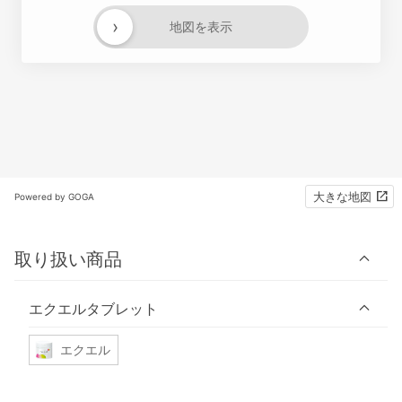
›
地図を表示
大きな地図
Powered by GOGA
取り扱い商品
エクエルタブレット
エクエル