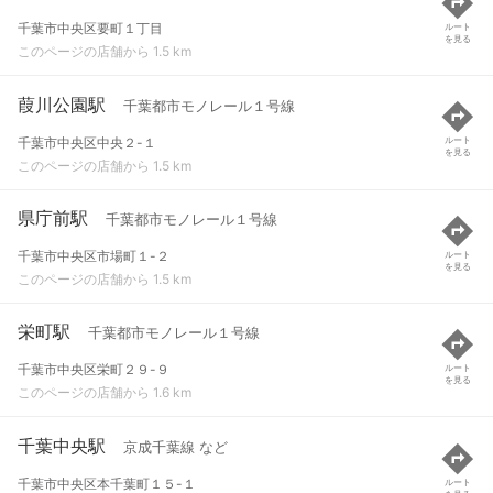
千葉市中央区要町１丁目
ルート
を見る
このページの店舗から 1.5 km
葭川公園駅
千葉都市モノレール１号線
千葉市中央区中央２-１
ルート
を見る
このページの店舗から 1.5 km
県庁前駅
千葉都市モノレール１号線
千葉市中央区市場町１-２
ルート
を見る
このページの店舗から 1.5 km
栄町駅
千葉都市モノレール１号線
千葉市中央区栄町２９-９
ルート
を見る
このページの店舗から 1.6 km
千葉中央駅
京成千葉線 など
千葉市中央区本千葉町１５-１
ルート