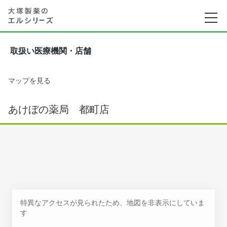
取扱い医療機関・店舗
マップを見る
あけぼの薬局 都町店
特異なアクセスが見られたため、地図を非表示にしていま
す