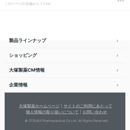
を見る
このページの店舗から 1.7 km
製品ラインナップ
ショッピング
大塚製薬CM情報
企業情報
大塚製薬ホームページ
サイトのご利用にあたって
個人情報の取り扱いについて
お問い合わせ
© OTSUKA Pharmaceutical Co.Ltd. All Rights Reserved.