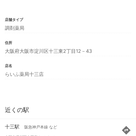
店舗タイプ
調剤薬局
住所
大阪府大阪市淀川区十三東2丁目12－43
店名
らいふ薬局十三店
近くの駅
十三駅
阪急神戸本線 など