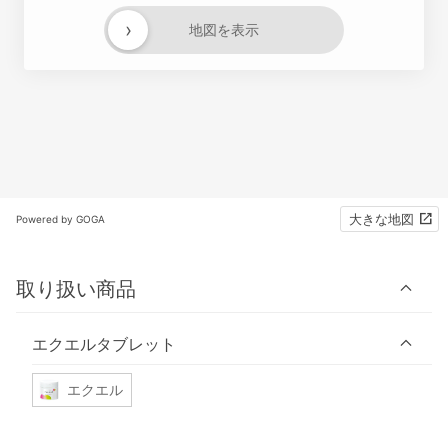
›
地図を表示
大きな地図
Powered by GOGA
取り扱い商品
エクエルタブレット
エクエル