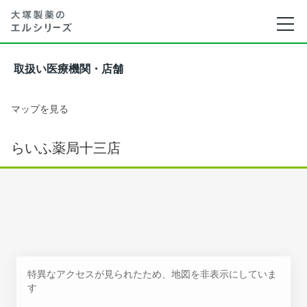
取扱い医療機関・店舗
マップを見る
らいふ薬局十三店
特異なアクセスが見られたため、地図を非表示にしていま
す