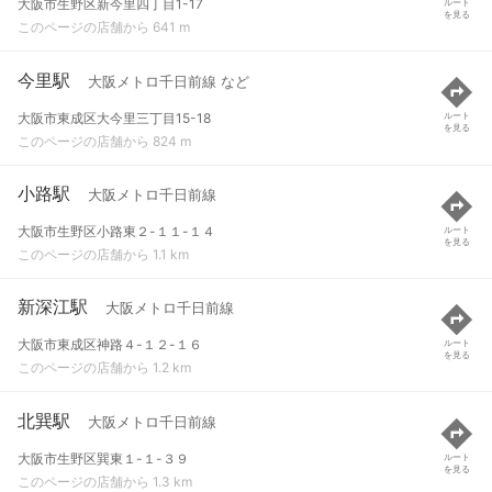
大阪市生野区新今里四丁目1-17
ルート
を見る
このページの店舗から 641 m
今里駅
大阪メトロ千日前線 など
大阪市東成区大今里三丁目15-18
ルート
を見る
このページの店舗から 824 m
小路駅
大阪メトロ千日前線
大阪市生野区小路東２-１１-１４
ルート
を見る
このページの店舗から 1.1 km
新深江駅
大阪メトロ千日前線
大阪市東成区神路４-１２-１６
ルート
を見る
このページの店舗から 1.2 km
北巽駅
大阪メトロ千日前線
大阪市生野区巽東１-１-３９
ルート
を見る
このページの店舗から 1.3 km