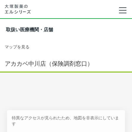
取扱い医療機関・店舗
マップを見る
アカカベ中川店（保険調剤窓口）
特異なアクセスが見られたため、地図を非表示にしていま
す