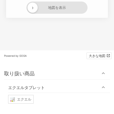
›
地図を表示
大きな地図
Powered by GOGA
取り扱い商品
エクエルタブレット
エクエル