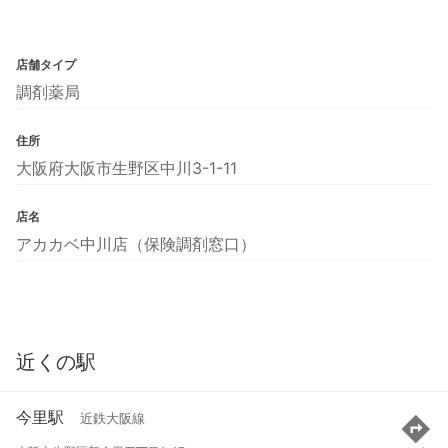
店舗タイプ
調剤薬局
住所
大阪府大阪市生野区中川3-1-11
店名
アカカベ中川店（保険調剤窓口）
近くの駅
今里駅
近鉄大阪線