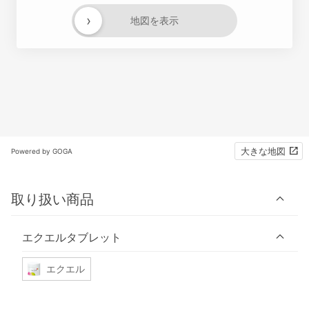
›
地図を表示
大きな地図
Powered by GOGA
取り扱い商品
エクエルタブレット
エクエル