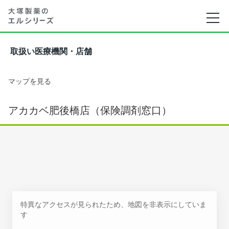
取扱い医療機関・店舗
マップを見る
アカカベ肥後橋店（保険調剤窓口）
特異なアクセスが見られたため、地図を非表示にしていま
す