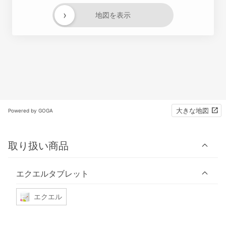
›
地図を表示
大きな地図
Powered by GOGA
取り扱い商品
エクエルタブレット
エクエル