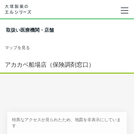
取扱い医療機関・店舗
マップを見る
アカカベ船場店（保険調剤窓口）
特異なアクセスが見られたため、地図を非表示にしていま
す