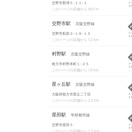
交野市郡津５-１１-１
ル
を
このページの店舗から 953 m
交野市駅
京阪交野線
交野市私部３-１８-１５
ル
を
このページの店舗から 1.2 km
村野駅
京阪交野線
枚方市村野本町１-２５
ル
を
このページの店舗から 1.5 km
星ヶ丘駅
京阪交野線
大阪府枚方市星丘二丁目
ル
を
このページの店舗から 2.2 km
星田駅
学研都市線
交野市星田５
ル
を
このページの店舗から 2.3 km