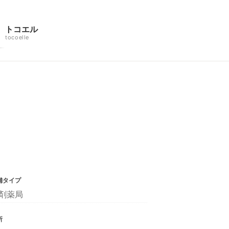
トコエル
tocoelle
舗タイプ
剤薬局
所