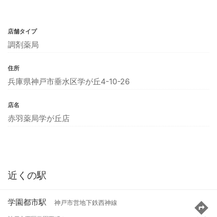
店舗タイプ
調剤薬局
住所
兵庫県神戸市垂水区学が丘4-10-26
店名
赤羽薬局学が丘店
近くの駅
学園都市駅
神戸市営地下鉄西神線