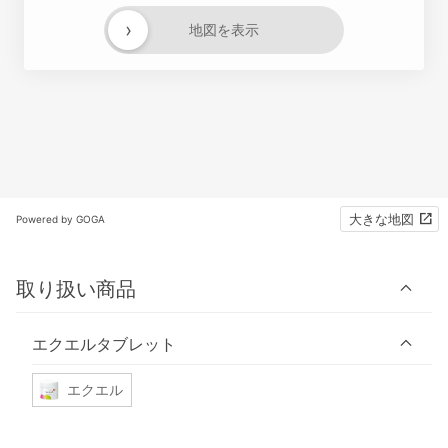
›
地図を表示
大きな地図
Powered by GOGA
取り扱い商品
エクエルタブレット
エクエル