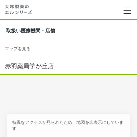
取扱い医療機関・店舗
マップを見る
赤羽薬局学が丘店
特異なアクセスが見られたため、地図を非表示にしていま
す