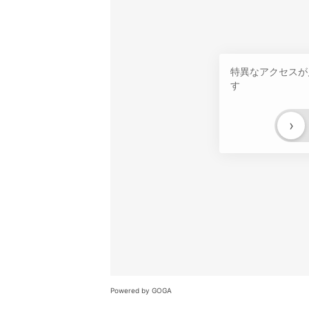
特異なアクセスが
す
›
Powered by GOGA