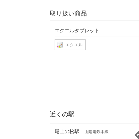
取り扱い商品
エクエルタブレット
エクエル
近くの駅
尾上の松駅
山陽電鉄本線