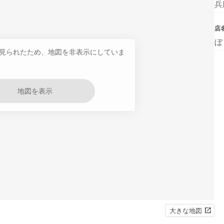
兵
店
ぼ
見られたため、地図を非表示にしていま
地図を表示
大きな地図