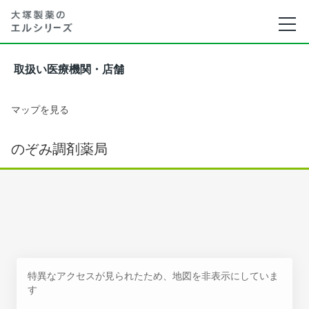
取扱い医療機関・店舗
マップを見る
のぞみ調剤薬局
特異なアクセスが見られたため、地図を非表示にしていま
す