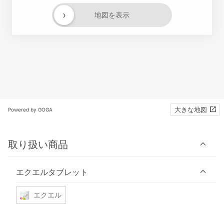
›
地図を表示
大きな地図
Powered by GOGA
取り扱い商品
エクエルタブレット
エクエル