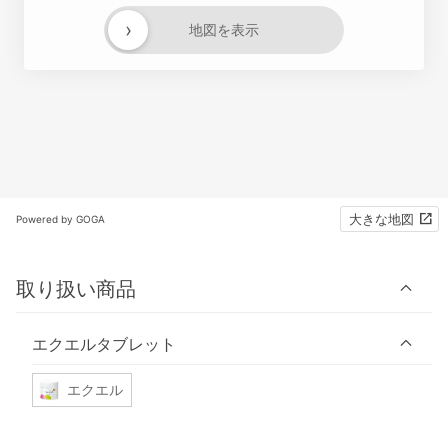
›
地図を表示
大きな地図
Powered by GOGA
取り扱い商品
エクエルタブレット
エクエル