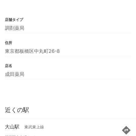
店舗タイプ
調剤薬局
住所
東京都板橋区中丸町26-8
店名
成田薬局
近くの駅
大山駅
東武東上線