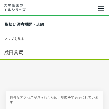
取扱い医療機関・店舗
マップを見る
成田薬局
特異なアクセスが見られたため、地図を非表示にしていま
す