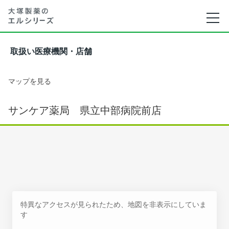
取扱い医療機関・店舗
マップを見る
サンケア薬局 県立中部病院前店
特異なアクセスが見られたため、地図を非表示にしていま
す