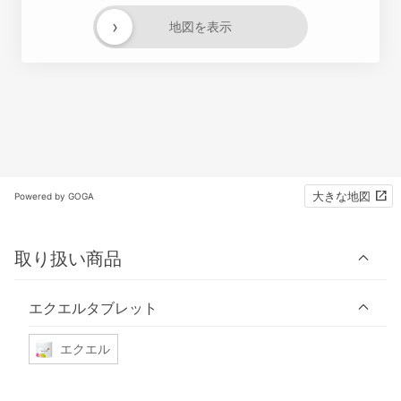
›
地図を表示
大きな地図
Powered by GOGA
取り扱い商品
エクエルタブレット
エクエル