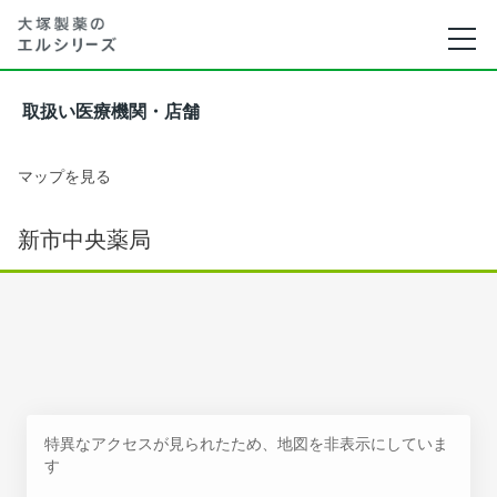
取扱い医療機関・店舗
マップを見る
新市中央薬局
特異なアクセスが見られたため、地図を非表示にしていま
す