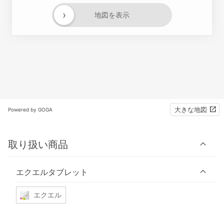
›
地図を表示
大きな地図
Powered by GOGA
取り扱い商品
エクエルタブレット
エクエル