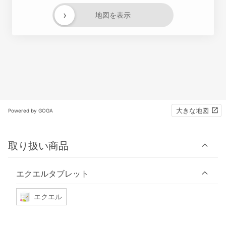
›
地図を表示
大きな地図
Powered by GOGA
取り扱い商品
エクエルタブレット
エクエル