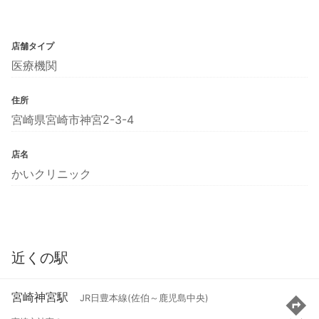
店舗タイプ
医療機関
住所
宮崎県宮崎市神宮2-3-4
店名
かいクリニック
近くの駅
宮崎神宮駅
JR日豊本線(佐伯～鹿児島中央)