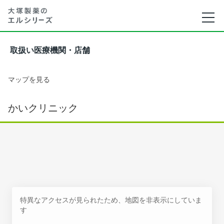
取扱い医療機関・店舗
マップを見る
かいクリニック
特異なアクセスが見られたため、地図を非表示にしていま
す