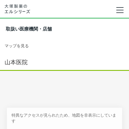
取扱い医療機関・店舗
マップを見る
山本医院
特異なアクセスが見られたため、地図を非表示にしていま
す