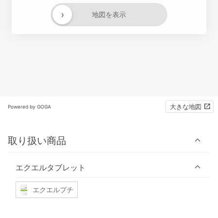
›
地図を表示
大きな地図
Powered by GOGA
取り扱い商品
エクエルタブレット
エクエルプチ